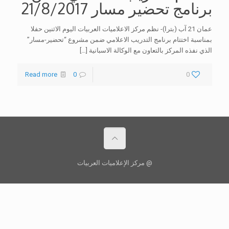
برنامج تحضير مسار 21/8/2017
عمان 21 آب (بترا)- نظم مركز الاعلاميات العربيات اليوم الاثنين حفلا
بمناسبة اختتام برنامج التدريب الاعلامي ضمن مشروع “تحضير-مسار”
الذي نفذه المركز بالتعاون مع الوكالة الاسبانية
[…]
Read more
0
0
@ مركز الإعلاميات العربيات