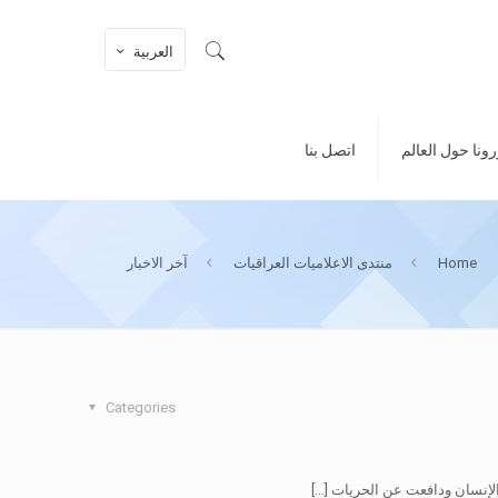
العربية
ونا حول العالم
اتصل بنا
Home
منتدى الاعلاميات العراقيات
آخر الاخبار
Categories
الإنسان ودافعت عن الحريات
[…]