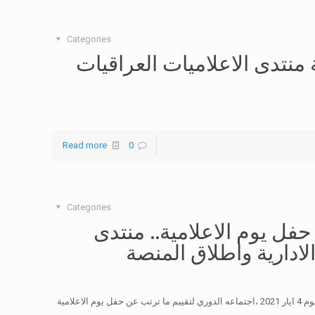
Categories
منتدى الاعلاميات العراقيات
Read more
0
Categories
فل يوم الاعلامية.. منتدى
الادارية واطلاق المنصة
عقد مجلس الادارة والهيأة الاستشارية لمنتدى الاعلاميات العراقيات، يوم 4 ايار 2021 ،اجتماعه الدوري لتقييم ما ترتب عن حفل يوم الاعلامية