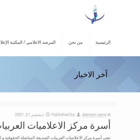
الرئيسية
من نحن
المرصد الاعلامي / المكتبة الإعلا
آخر الاخبار
at
alemam sana
Published by
ديسمبر 21, 2021
أسرة مركز الاعلاميات العربي
تنعى أسرة مركز الاعلاميات العربيات الصديقة المناضلة الحقوقية 