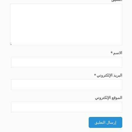
الاسم
*
البريد الإلكتروني
*
الموقع الإلكتروني