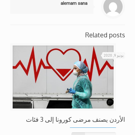
alemam sana
Related posts
يونيو 9, 2020
الأردن يصنف مرضى كورونا إلى 3 فئات