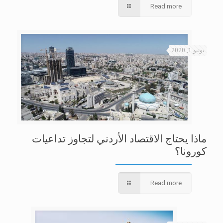
Read more
يونيو 1, 2020
ماذا يحتاج الاقتصاد الأردني لتجاوز تداعيات
كورونا؟
Read more