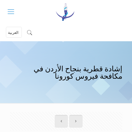
العربية
إشادة قطرية بنجاح الأردن في
مكافحة فيروس كورونا