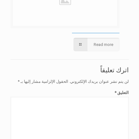
Read more
اترك تعليقاً
لن يتم نشر عنوان بريدك الإلكتروني.
الحقول الإلزامية مشار إليها بـ
*
التعليق
*