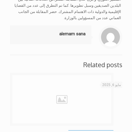
البلدين الصديقين وسبل تطويرها. كما تم التطرق إلى عدد من القضايا
الإقليمية والدولية ذات الاهتمام المشترك. حضر المقابلة من الجانب
العماني عدد من المسؤولين بالوزارة.
alemam sana
Related posts
مايو 6, 2025