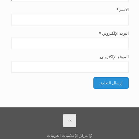
الاسم
*
البريد الإلكتروني
*
الموقع الإلكتروني
@ مركز الإعلاميات العربيات