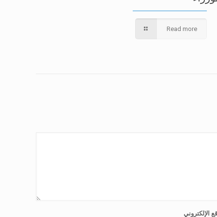
Read more
ع الإلكتروني