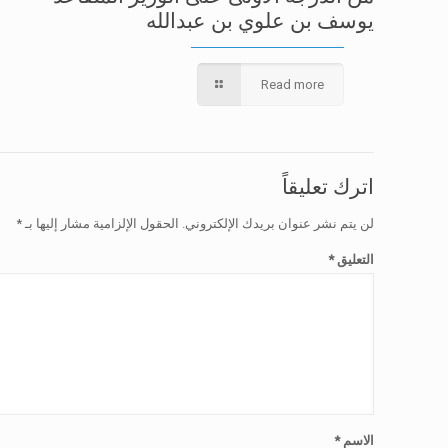
يوسف بن علوي بن عبدالله
Read more
اترك تعليقاً
لن يتم نشر عنوان بريدك الإلكتروني.
الحقول الإلزامية مشار إليها بـ
*
التعليق
*
الاسم
*