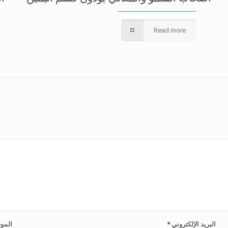
Read more
البريد الإلكتروني
*
الموق