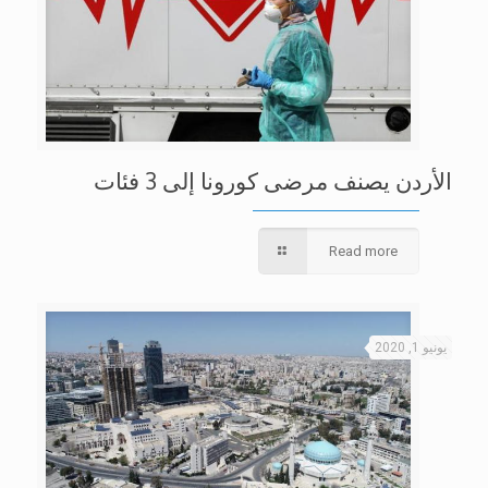
الأردن يصنف مرضى كورونا إلى 3 فئات
Read more
يونيو 1, 2020