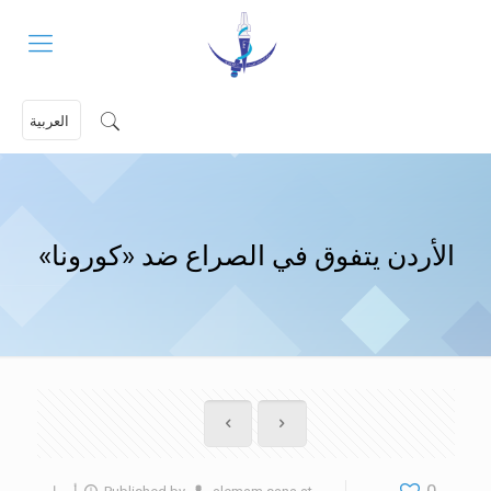
العربية
الأردن يتفوق في الصراع ضد «كورونا»