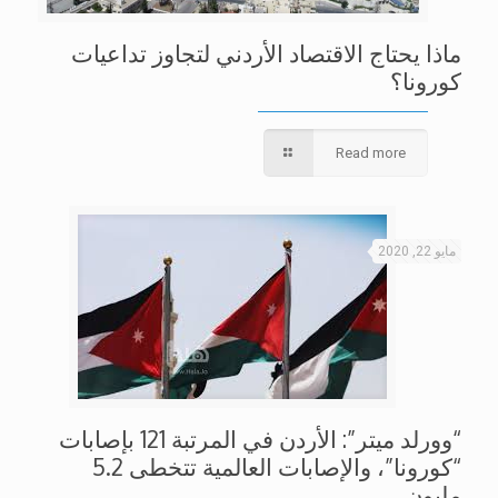
ماذا يحتاج الاقتصاد الأردني لتجاوز تداعيات
كورونا؟
Read more
مايو 22, 2020
“وورلد ميتر”: الأردن في المرتبة 121 بإصابات
“كورونا”، والإصابات العالمية تتخطى 5.2
مليون