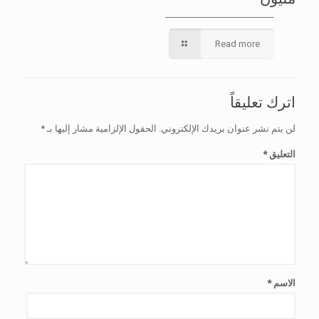
Read more
اترك تعليقاً
لن يتم نشر عنوان بريدك الإلكتروني.
الحقول الإلزامية مشار إليها بـ
*
التعليق
*
الاسم
*