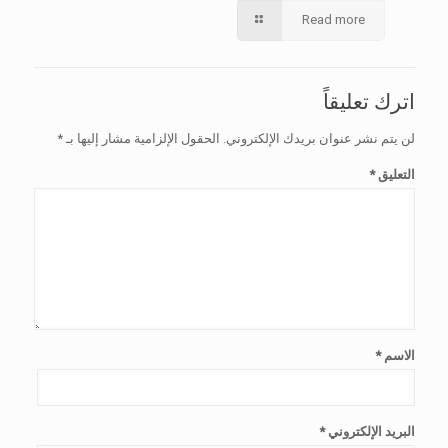
Read more
اترك تعليقاً
لن يتم نشر عنوان بريدك الإلكتروني.
الحقول الإلزامية مشار إليها بـ
*
التعليق
*
الاسم
*
البريد الإلكتروني
*