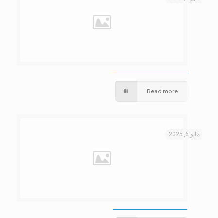
Read more
مايو 6, 2025