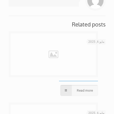
Related posts
مايو 6, 2025
Read more
مايو 6, 2025