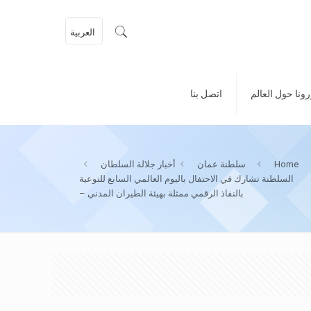
العربية
ونا حول العالم
اتصل بنا
Home
سلطنة عمان
أخبار جلالة السلطان
السلطنة تشارك في الاحتفال باليوم العالمي السابع للتوعية
بالنفاذ الرقمي ممثلة بهيئة الطيران المدني –