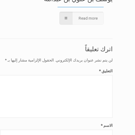
Read more
اترك تعليقاً
لن يتم نشر عنوان بريدك الإلكتروني.
الحقول الإلزامية مشار إليها بـ
*
التعليق
*
الاسم
*