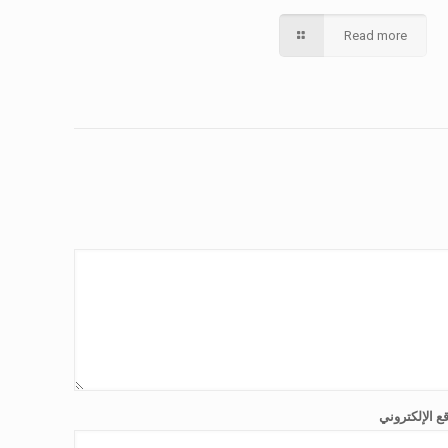
Read more
ع الإلكتروني