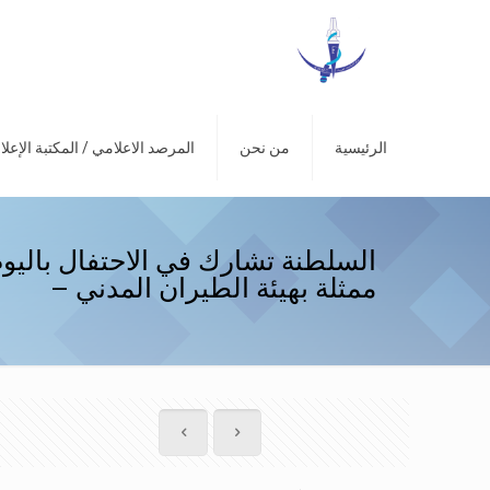
الرئيسية
من نحن
المرصد الاعلامي / المكتبة الإعلا
السلطنة تشارك في الاحتفال باليوم 
ممثلة بهيئة الطيران المدني –