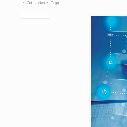
Categories
Tags