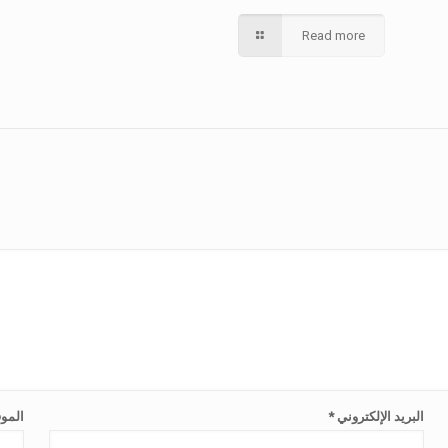
Read more
البريد الإلكتروني
*
الموق