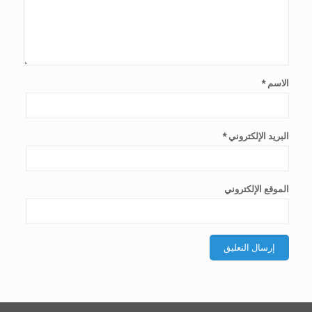
الاسم
*
البريد الإلكتروني
*
الموقع الإلكتروني