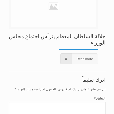
جلالة السلطان المعظم يترأس اجتماع مجلس
الوزراء
Read more
اترك تعليقاً
لن يتم نشر عنوان بريدك الإلكتروني.
الحقول الإلزامية مشار إليها بـ
*
التعليق
*