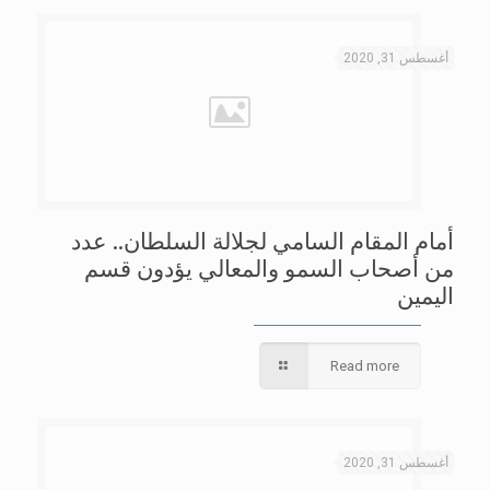
أغسطس 31, 2020
أمام المقام السامي لجلالة السلطان.. عدد
من أصحاب السمو والمعالي يؤدون قسم
اليمين
Read more
أغسطس 31, 2020