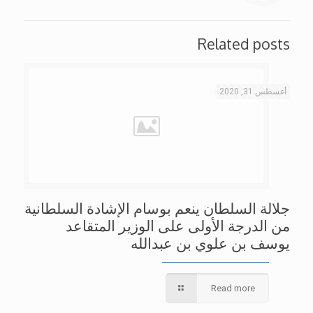
Related posts
أغسطس 31, 2020
جلالة السلطان ينعم بوسام الإشادة السلطانية
من الدرجة الأولى على الوزير المتقاعد
يوسف بن علوي بن عبدالله
Read more