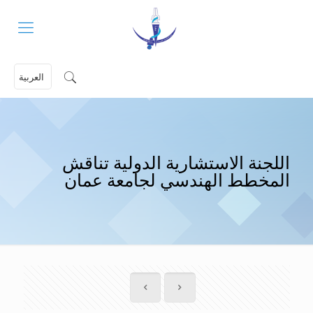
العربية
اللجنة الاستشارية الدولية تناقش
المخطط الهندسي لجامعة عمان