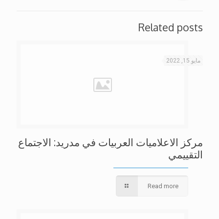
Related posts
مايو 15, 2022
مركز الاعلاميات العربيات في مدريد: الاجتماع
التقييمي
Read more