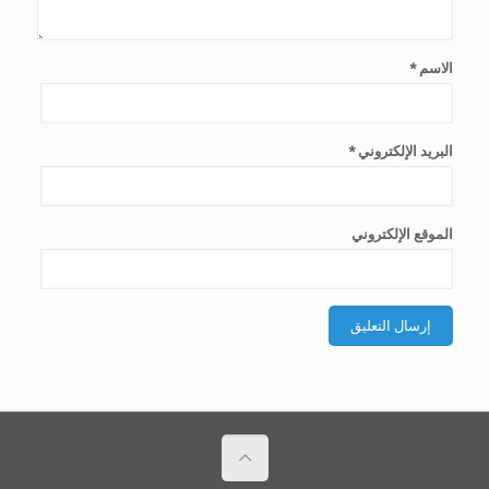
الاسم
*
البريد الإلكتروني
*
الموقع الإلكتروني