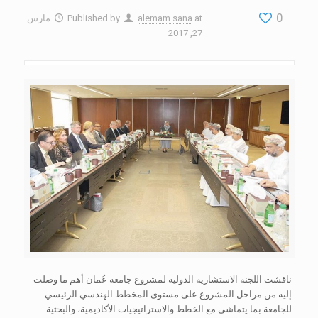
0
at
alemam sana
Published by
مارس
27, 2017
ناقشت اللجنة الاستشارية الدولية لمشروع جامعة عُمان أهم ما وصلت
إليه من مراحل المشروع على مستوى المخطط الهندسي الرئيسي
للجامعة بما يتماشى مع الخطط والاستراتيجيات الأكاديمية، والبحثية