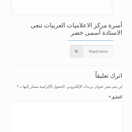
أسرة مركز الاعلاميات العربيات تنعى
الاستاذة أسمى خضر
Read more
اترك تعليقاً
لن يتم نشر عنوان بريدك الإلكتروني.
الحقول الإلزامية مشار إليها بـ
*
التعليق
*