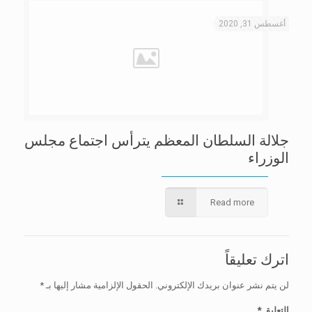
أغسطس 31, 2020
جلالة السلطان المعظم يترأس اجتماع مجلس
الوزراء
Read more
اترك تعليقاً
لن يتم نشر عنوان بريدك الإلكتروني.
الحقول الإلزامية مشار إليها بـ
*
التعليق
*