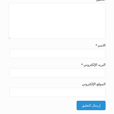
الاسم
*
البريد الإلكتروني
*
الموقع الإلكتروني