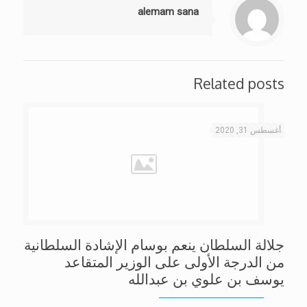
alemam sana
Related posts
أغسطس 31, 2020
جلالة السلطان ينعم بوسام الإشادة السلطانية
من الدرجة الأولى على الوزير المتقاعد
يوسف بن علوي بن عبدالله