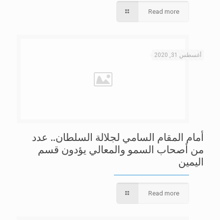
Read more
أغسطس 31, 2020
أمام المقام السامي لجلالة السلطان.. عدد
من أصحاب السمو والمعالي يؤدون قسم
اليمين
Read more