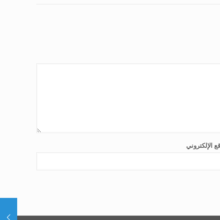
ع الإلكتروني