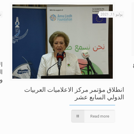
يوليو 11, 2021
نو
ا
ا
و
انطلاق مؤتمر مركز الاعلاميات العربيات
الدولي السابع عشر
Read more