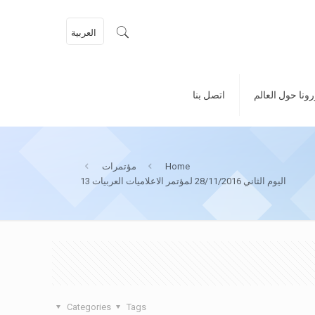
العربية
ونا حول العالم
اتصل بنا
Home
مؤتمرات
اليوم الثاني 28/11/2016 لمؤتمر الاعلاميات العربيات 13
Categories
Tags