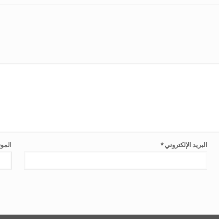
البريد الإلكتروني
*
الموق