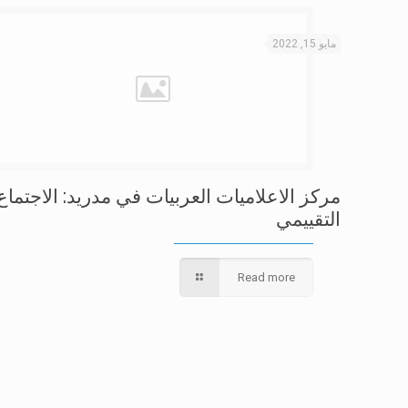
مايو 15, 2022
مركز الاعلاميات العربيات في مدريد: الاجتماع
التقييمي
Read more