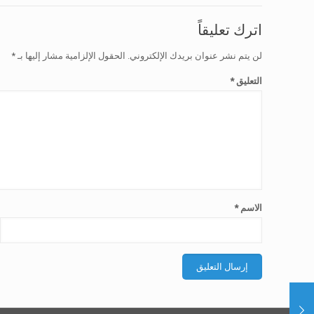
اترك تعليقاً
لن يتم نشر عنوان بريدك الإلكتروني.
الحقول الإلزامية مشار إليها بـ
*
التعليق
*
الاسم
*