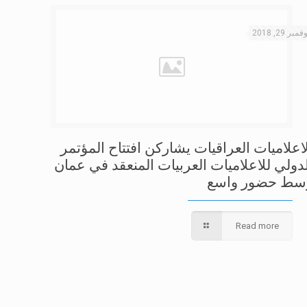
فمبر 29, 2018
لاعلاميات العراقيات يشاركن افتتاح المؤتمر
لدولي للاعلاميات العربيات المنعقد في عمان
سط حضور واسع
Read more