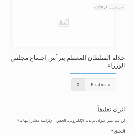
أغسطس 31, 2020
جلالة السلطان المعظم يترأس اجتماع مجلس
الوزراء
Read more
اترك تعليقاً
لن يتم نشر عنوان بريدك الإلكتروني.
الحقول الإلزامية مشار إليها بـ
*
التعليق
*