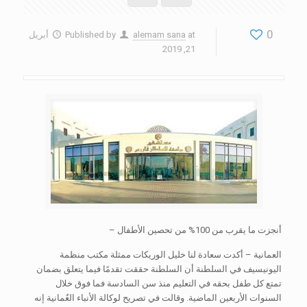
0
at
alemam sana
Published by
أبريل
21, 2019
أنجزت ما يقرب من 100% من تحصين الأطفال –
العمانية – أكدت سعادة لنا خليل الوريكات ممثلة مكتب منظمة
اليونيسيف في السلطنة أن السلطنة حققت تقدمًا فيما يتعلق بضمان
تمتع كل طفل بحقه في التعليم منذ سن السادسة فما فوق خلال
السنوات الأربعين الماضية. وقالت في تصريح لوكالة الأنباء العٌمانية إنه