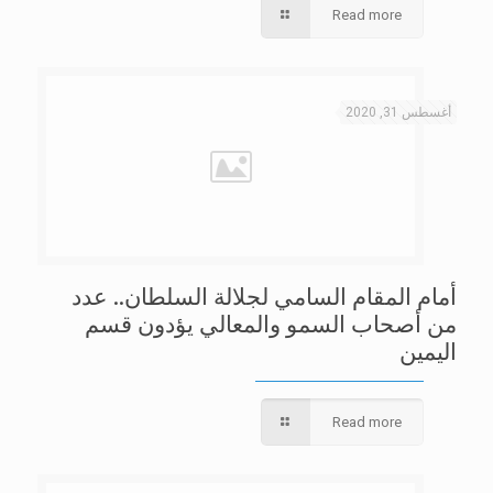
Read more
أغسطس 31, 2020
أمام المقام السامي لجلالة السلطان.. عدد
من أصحاب السمو والمعالي يؤدون قسم
اليمين
Read more