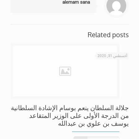
alemam sana
Related posts
أغسطس 31, 2020
جلالة السلطان ينعم بوسام الإشادة السلطانية
من الدرجة الأولى على الوزير المتقاعد
يوسف بن علوي بن عبدالله