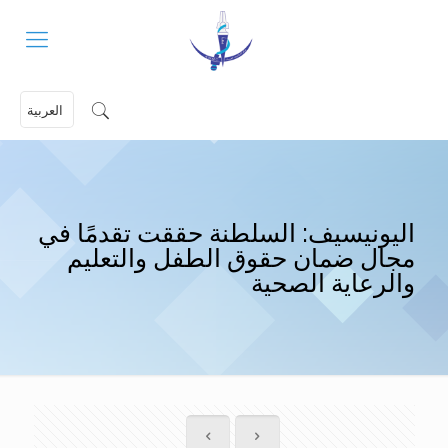
العربية
اليونيسيف: السلطنة حققت تقدمًا في
مجال ضمان حقوق الطفل والتعليم
والرعاية الصحية