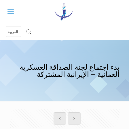
العربية
بدء اجتماع لجنة الصداقة العسكرية
العمانية – الإيرانية المشتركة