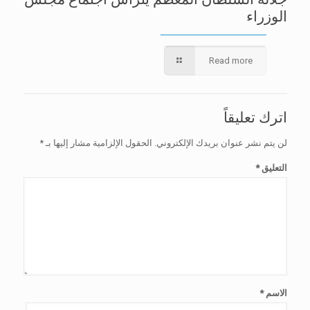
الوزراء
Read more
اترك تعليقاً
لن يتم نشر عنوان بريدك الإلكتروني.
الحقول الإلزامية مشار إليها بـ
*
التعليق
*
الاسم
*