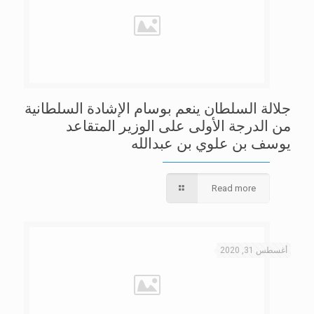
جلالة السلطان ينعم بوسام الإشادة السلطانية
من الدرجة الأولى على الوزير المتقاعد
يوسف بن علوي بن عبدالله
Read more
أغسطس 31, 2020