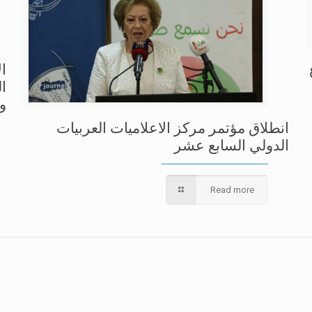
ا
ا
و
انطلاق مؤتمر مركز الاعلاميات العربيات
الدولي السابع عشر
Read more