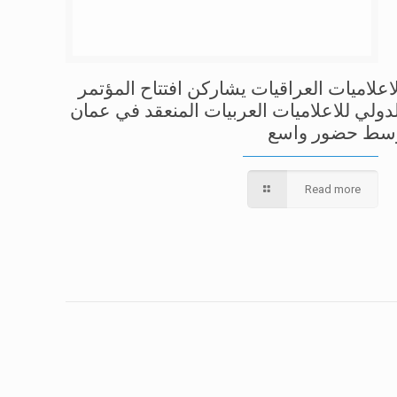
لاعلاميات العراقيات يشاركن افتتاح المؤتمر
لدولي للاعلاميات العربيات المنعقد في عمان
سط حضور واسع
Read more