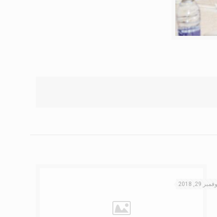
فمبر 29, 2018