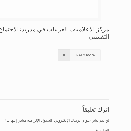
مركز الاعلاميات العربيات في مدريد: الاجتماع
التقييمي
Read more
اترك تعليقاً
لن يتم نشر عنوان بريدك الإلكتروني.
الحقول الإلزامية مشار إليها بـ
*
التعليق
*