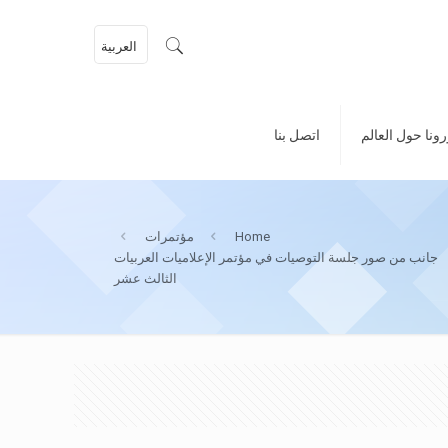
العربية
ونا حول العالم
اتصل بنا
Home
مؤتمرات
جانب من صور جلسة التوصيات في مؤتمر الإعلاميات العربيات
الثالث عشر