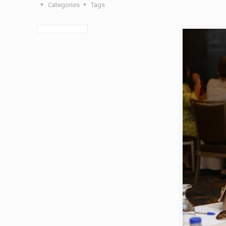
Categories
Tags