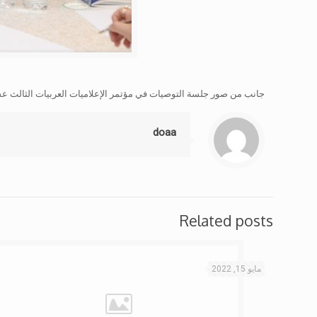
جانب من صور جلسة التوصيات في مؤتمر الإعلاميات العربيات الثالث ع
doaa
Related posts
مايو 15, 2022