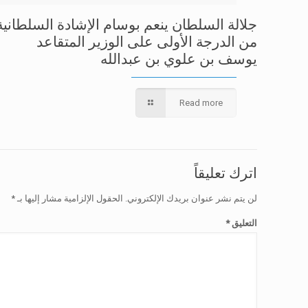
جلالة السلطان ينعم بوسام الإشادة السلطانية
من الدرجة الأولى على الوزير المتقاعد
يوسف بن علوي بن عبدالله
Read more
اترك تعليقاً
لن يتم نشر عنوان بريدك الإلكتروني.
الحقول الإلزامية مشار إليها بـ
*
التعليق
*