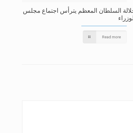
لالة السلطان المعظم يترأس اجتماع مجلس
وزراء
Read more