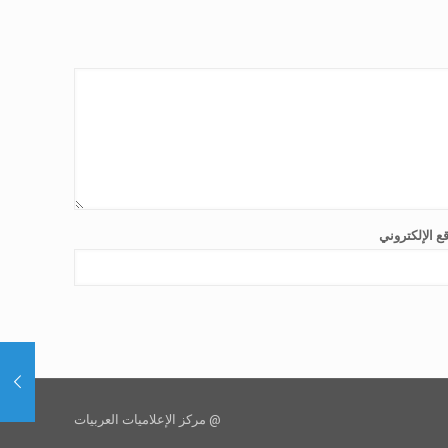
ع الإلكتروني
@ مركز الإعلاميات العربيات