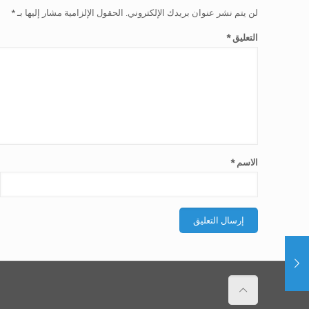
لن يتم نشر عنوان بريدك الإلكتروني.
الحقول الإلزامية مشار إليها بـ
*
التعليق
*
الاسم
*