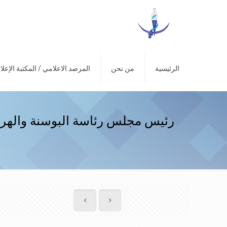
الرئيسية
من نحن
المرصد الاعلامي / المكتبة الإعلا
رئيس مجلس رئاسة البوسنة والهرس