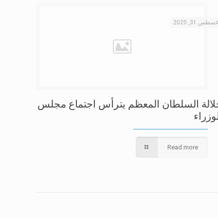
سطس 31, 2020
لالة السلطان المعظم يترأس اجتماع مجلس
وزراء
Read more