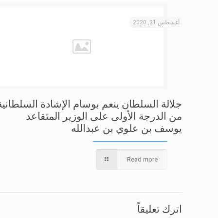
أغسطس 31, 2020
جلالة السلطان ينعم بوسام الإشادة السلطانية
من الدرجة الأولى على الوزير المتقاعد
يوسف بن علوي بن عبدالله
Read more
اترك تعليقاً