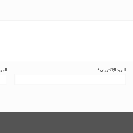
البريد الإلكتروني
*
الموق