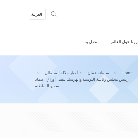
العربية
ونا حول العالم
اتصل بنا
Home
سلطنة عمان
أخبار جلالة السلطان
رئيس مجلس رئاسة البوسنة والهرسك يتقبل أوراق اعتماد
سفير السلطنة