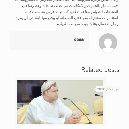
جميل يمتاز بالخبرات والامكانيات في عدة قطاعات وخصوصا في
الصناعات الثقيلة وصناعة الأغذية كما توجد فرص مناسبة لاقامة
استثمارات مشتركة سواء في السلطنة أو بيلاروسيا. املا في أن يخرج
رجال الأعمال بنتائج جيدة من هذه الزيارة
doaa
Related posts
يونيو 15, 2020