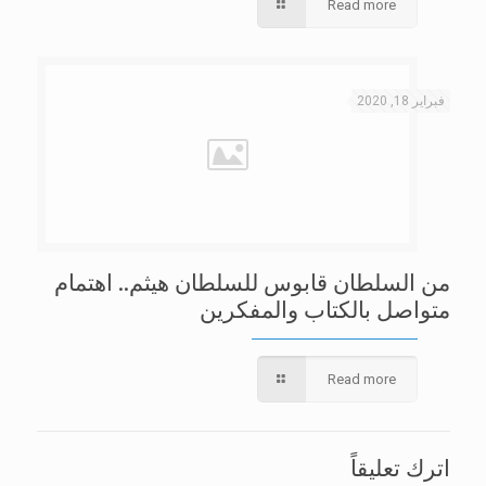
Read more
فبراير 18, 2020
من السلطان قابوس للسلطان هيثم.. اهتمام
متواصل بالكتاب والمفكرين
Read more
اترك تعليقاً