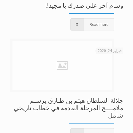
وسام آخر على صدرك يا مجيد!!
Read more
فبراير 24, 2020
جلالة السلطان هيثم بن طـارق يرسـم
ملامــــح المرحلة القادمة في خطاب تاريخي
شامل