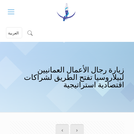
العربية
زيارة رجال الأعمال العمانيين
لبيلاروسيا تفتح الطريق لشراكات
اقتصادية استراتيجية