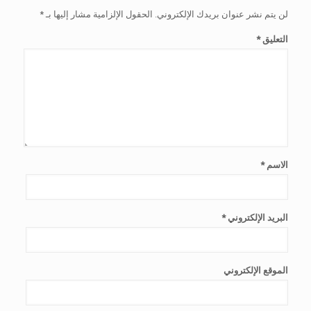
لن يتم نشر عنوان بريدك الإلكتروني.
الحقول الإلزامية مشار إليها بـ
*
التعليق
*
الاسم
*
البريد الإلكتروني
*
الموقع الإلكتروني