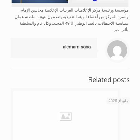
مؤسسة ورئيسة مركز الإعلاميات العربيات الإعلامية محاسن الإمام،
وأسرة المركز من أعضاء الهيئة التنفيذية يتقدمون بتهنئة سلطنة عمان
بمناسبة الاحتفالات بالعيد الوطني ال49 المجيد، وكل عام والسلطنة
بألف خير
alemam sana
Related posts
مايو 6, 2025