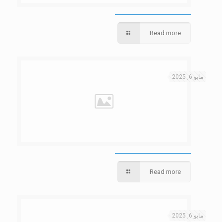
Read more
مايو 6, 2025
Read more
مايو 6, 2025