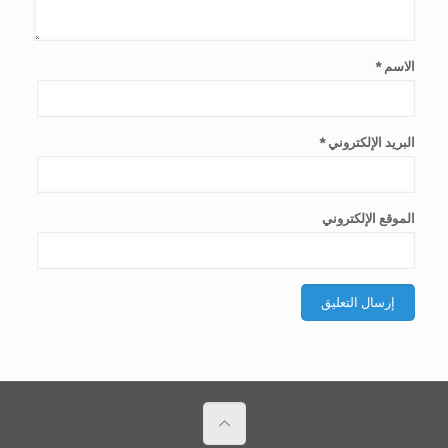
الاسم
*
البريد الإلكتروني
*
الموقع الإلكتروني