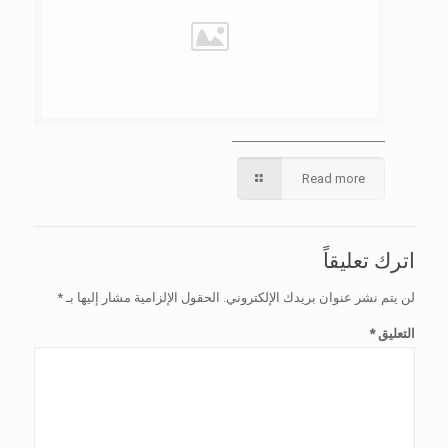
Read more
اترك تعليقاً
لن يتم نشر عنوان بريدك الإلكتروني.
الحقول الإلزامية مشار إليها بـ
*
التعليق
*