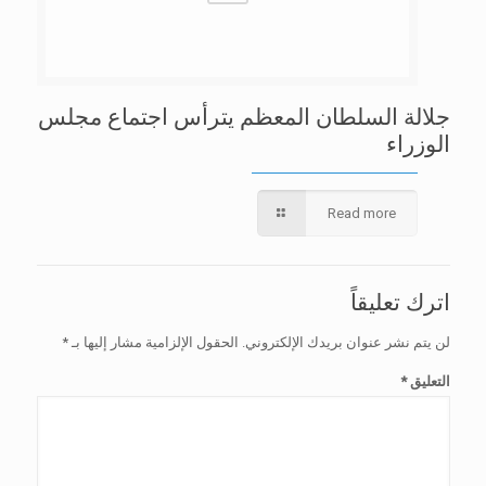
جلالة السلطان المعظم يترأس اجتماع مجلس
الوزراء
Read more
اترك تعليقاً
لن يتم نشر عنوان بريدك الإلكتروني.
الحقول الإلزامية مشار إليها بـ
*
التعليق
*