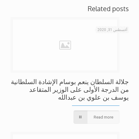
Related posts
أغسطس 31, 2020
جلالة السلطان ينعم بوسام الإشادة السلطانية
من الدرجة الأولى على الوزير المتقاعد
يوسف بن علوي بن عبدالله
Read more