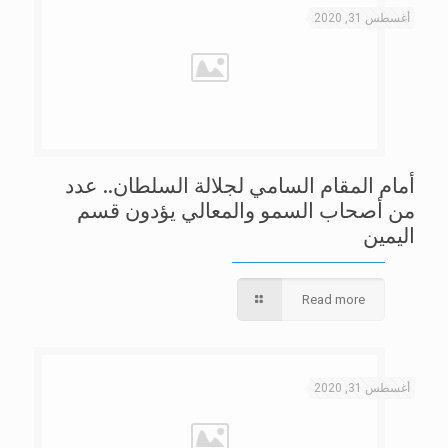
أغسطس 31, 2020
أمام المقام السامي لجلالة السلطان.. عدد
من أصحاب السمو والمعالي يؤدون قسم
اليمين
Read more
أغسطس 31, 2020