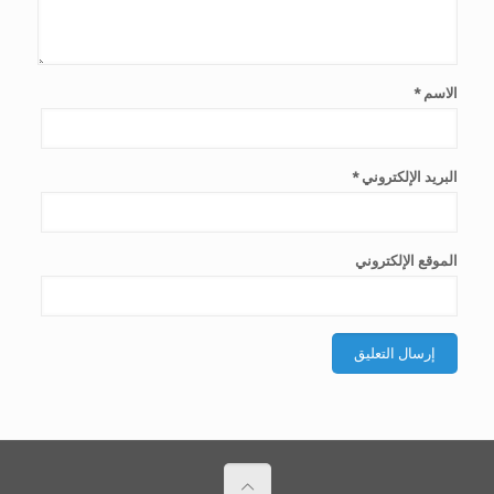
الاسم
*
البريد الإلكتروني
*
الموقع الإلكتروني