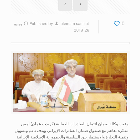
0
at
alemam sana
Published by
يونيو
28, 2018
وقعت وكالة ضمان ائتمان الصادرات العمانية (كريدت عمان) أمس
مذكرة تفاهم مع صندوق ضمان الصادرات الإيراني بهدف دعم وتسهيل
وتنمية التجارة والاستثمار بين السلطنة والجمهورية الإسلامية الإيرانية