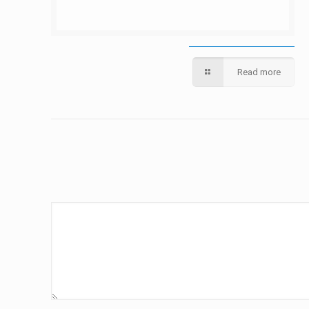
Read more