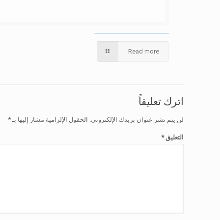
Read more
اترك تعليقاً
لن يتم نشر عنوان بريدك الإلكتروني.
الحقول الإلزامية مشار إليها بـ
*
التعليق
*