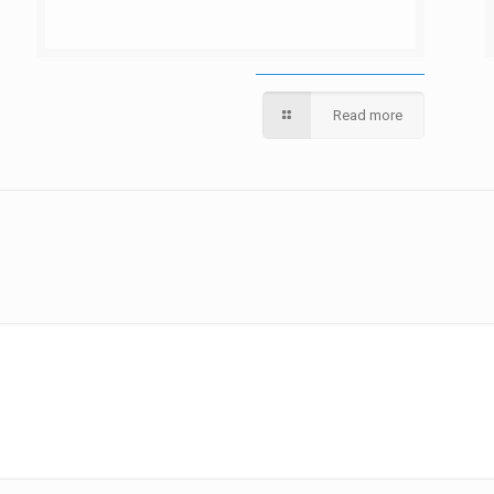
Read more