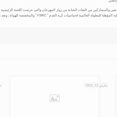
لفني .
ين والمشاركين من الفئات الشابة من زوار المهرجان والتي حرصت اللجنة الرئيسية
مارس 13, 2022
دي