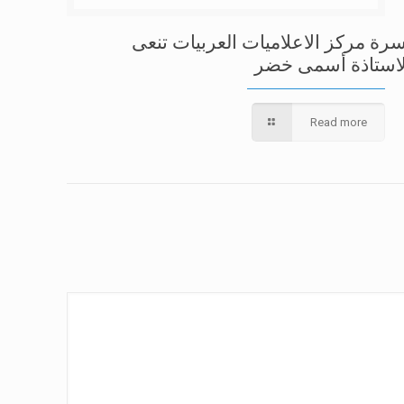
سرة مركز الاعلاميات العربيات تنعى
لاستاذة أسمى خضر
Read more