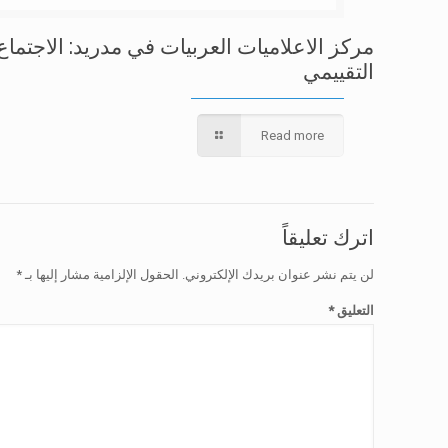
مركز الاعلاميات العربيات في مدريد: الاجتماع
التقييمي
Read more
اترك تعليقاً
لن يتم نشر عنوان بريدك الإلكتروني.
الحقول الإلزامية مشار إليها بـ
*
التعليق
*