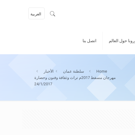
العربية
ونا حول العالم
اتصل بنا
Home
سلطنة عمان
الأخبار
مهرجان مسقط 2017م تراث وثقافة وفنون وحضارة
24/1/2017