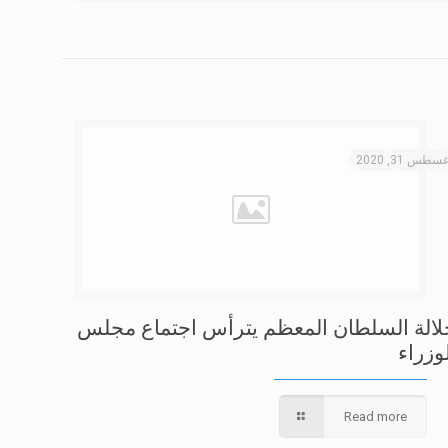
سطس 31, 2020
لالة السلطان المعظم يترأس اجتماع مجلس
وزراء
Read more