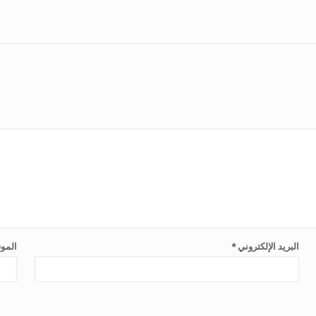
البريد الإلكتروني
*
الموق