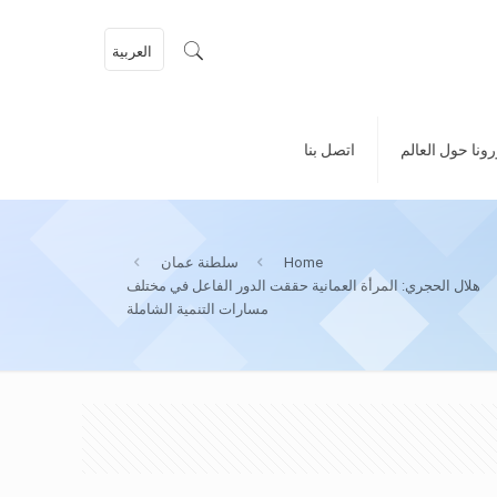
العربية
ونا حول العالم
اتصل بنا
Home
سلطنة عمان
هلال الحجري: المرأة العمانية حققت الدور الفاعل في مختلف
مسارات التنمية الشاملة