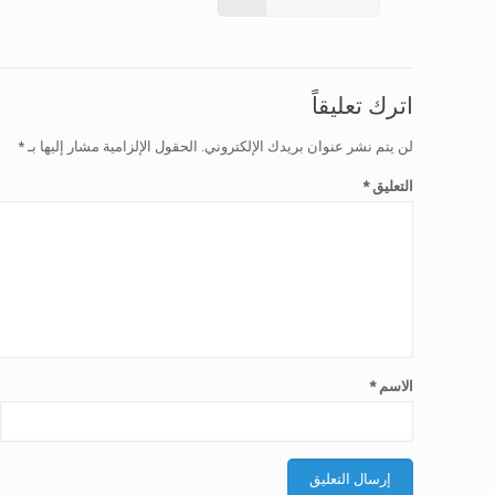
اترك تعليقاً
لن يتم نشر عنوان بريدك الإلكتروني.
الحقول الإلزامية مشار إليها بـ
*
التعليق
*
الاسم
*