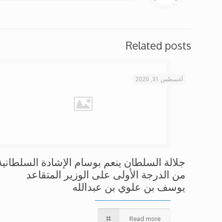
Related posts
أغسطس 31, 2020
جلالة السلطان ينعم بوسام الإشادة السلطانية
من الدرجة الأولى على الوزير المتقاعد
يوسف بن علوي بن عبدالله
Read more