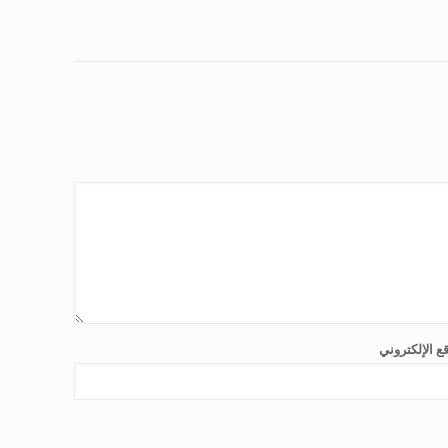
ع الإلكتروني