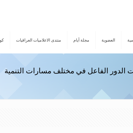
مية
العضوية
مجلة أيام
منتدى الاعلاميات العراقيات
كور
ت الدور الفاعل في مختلف مسارات التنمية