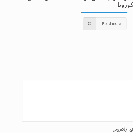
كورونا
Read more
ع الإلكتروني