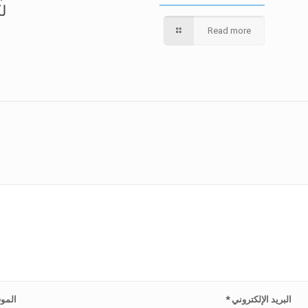
ل
Read more
البريد الإلكتروني
*
الموق