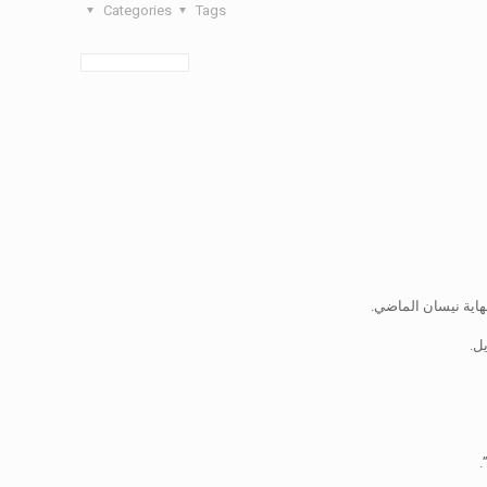
Categories
Tags