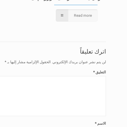
Read more
اترك تعليقاً
لن يتم نشر عنوان بريدك الإلكتروني.
الحقول الإلزامية مشار إليها بـ
*
التعليق
*
الاسم
*