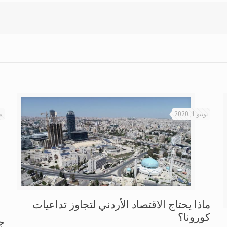
يونيو 1, 2020
ماي
ماذا يحتاج الاقتصاد الأردني لتجاوز تداعيات
كورونا؟
ج