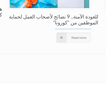
ه
ك
للعودة الآمنة.. 9 نصائح لأصحاب العمل لحماية
الموظفين من “كورونا”
Read more