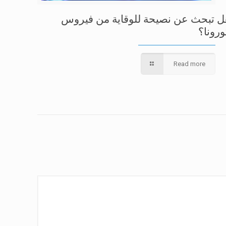
ل تبحث عن نصيحة للوقاية من فيروس
ورونا؟
Read more