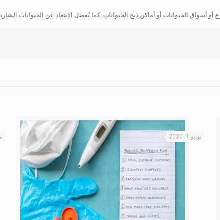
أو أسواق الحيوانات أو أماكن ذبح الحيوانات. كما يُفضل الابتعاد عن الحيوانات الشا
يونيو 1, 2020
ماي