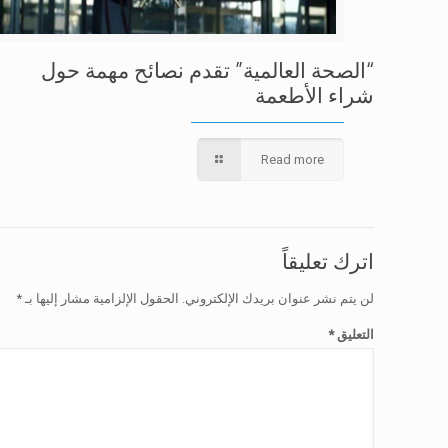
“الصحة العالمية” تقدم نصائح مهمة حول
شراء الأطعمة
Read more
اترك تعليقاً
لن يتم نشر عنوان بريدك الإلكتروني.
الحقول الإلزامية مشار إليها بـ
*
التعليق
*