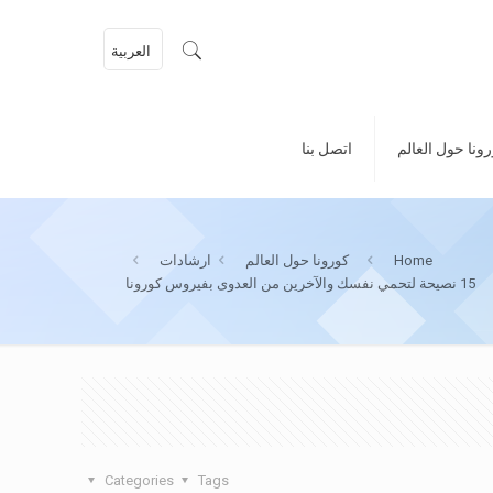
العربية
ونا حول العالم
اتصل بنا
Home
كورونا حول العالم
ارشادات
15 نصيحة لتحمي نفسك والآخرين من العدوى بفيروس كورونا
Categories
Tags