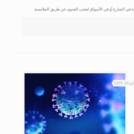
ردة في الشارع أو في الأسواق لتجنب العدوى عن طريق الملامسة.
و 29, 2020