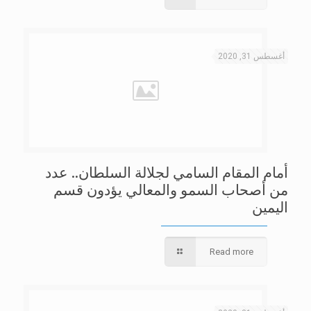
أغسطس 31, 2020
أمام المقام السامي لجلالة السلطان.. عدد
من أصحاب السمو والمعالي يؤدون قسم
اليمين
Read more