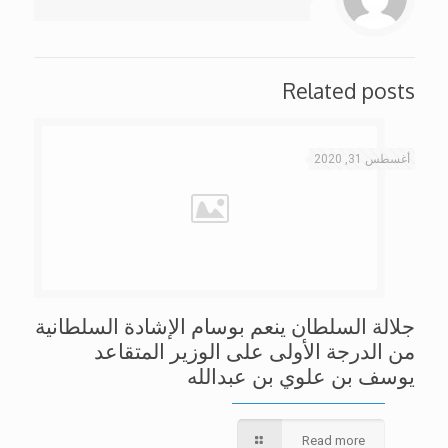
Related posts
أغسطس 31, 2020
جلالة السلطان ينعم بوسام الإشادة السلطانية
من الدرجة الأولى على الوزير المتقاعد
يوسف بن علوي بن عبدالله
Read more