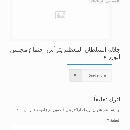
أغسطس 31, 2020
جلالة السلطان المعظم يترأس اجتماع مجلس
الوزراء
Read more
اترك تعليقاً
لن يتم نشر عنوان بريدك الإلكتروني.
الحقول الإلزامية مشار إليها بـ
*
التعليق
*