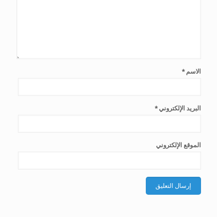
الاسم
*
البريد الإلكتروني
*
الموقع الإلكتروني