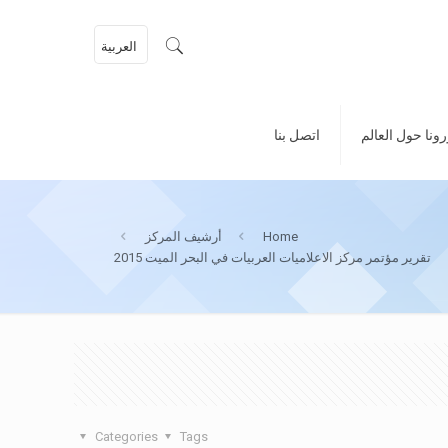
العربية
ونا حول العالم
اتصل بنا
Home
أرشيف المركز
تقرير مؤتمر مركز الاعلاميات العربيات في البحر الميت 2015
Categories
Tags