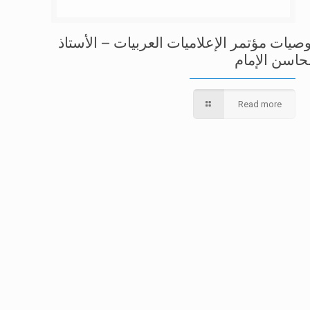
وصيات مؤتمر الإعلاميات العربيات – الأستاذ
حاسن الإمام
Read more