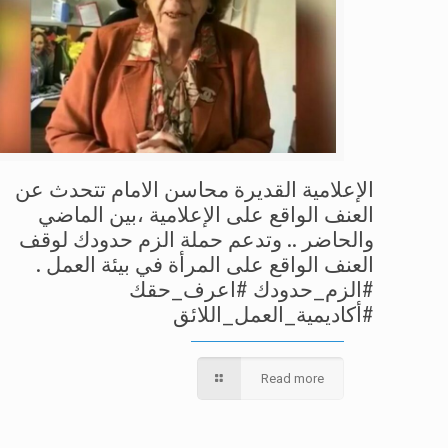
الإعلامية القديرة محاسن الامام تتحدث عن
العنف الواقع على الإعلامية ،بين الماضي
والحاضر .. وتدعم حملة الزم حدودك لوقف
العنف الواقع على المرأة في بيئة العمل .
#الزم_حدودك #اعرف_حقك
#أكاديمية_العمل_اللائق
Read more