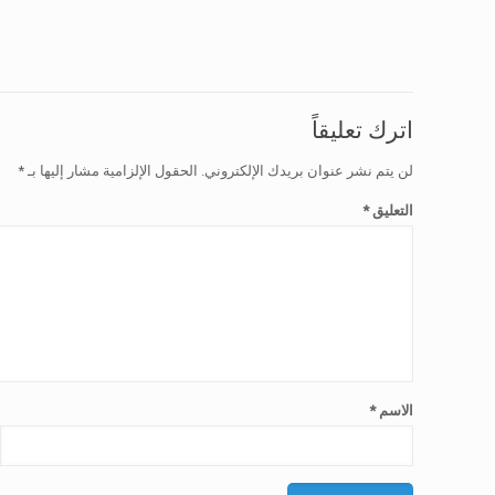
اترك تعليقاً
لن يتم نشر عنوان بريدك الإلكتروني.
الحقول الإلزامية مشار إليها بـ
*
التعليق
*
الاسم
*