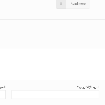
Read more
البريد الإلكتروني
*
الموق