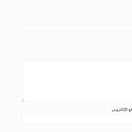
ع الإلكتروني