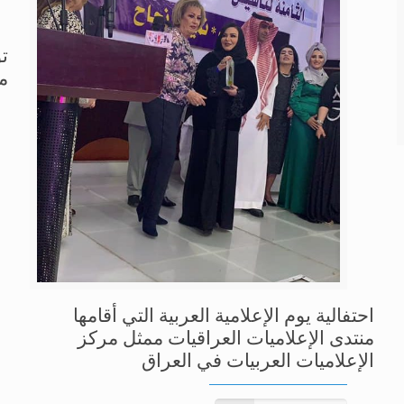
ت
م
احتفالية يوم الإعلامية العربية التي أقامها
منتدى الإعلاميات العراقيات ممثل مركز
الإعلاميات العربيات في العراق