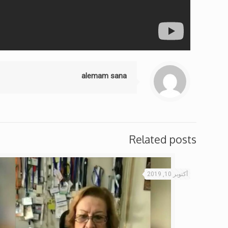
alemam sana
Related posts
أكتوبر 10, 2019