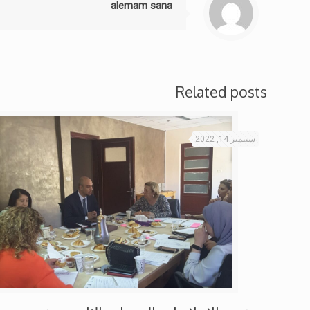
alemam sana
Related posts
سبتمبر 14, 2022