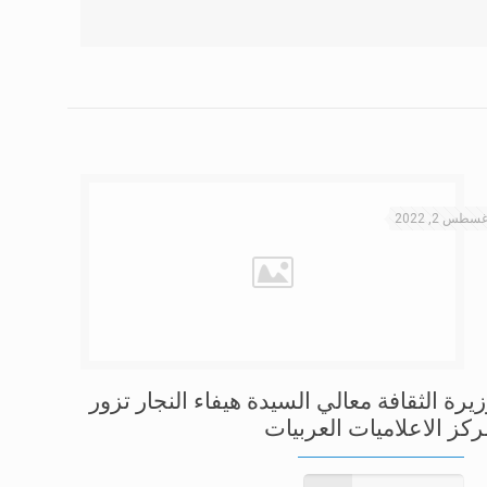
غسطس 2, 2022
يرة الثقافة معالي السيدة هيفاء النجار تزور
ركز الاعلاميات العربيات