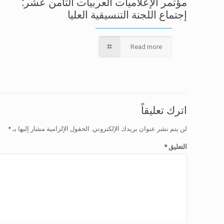
مؤتمر الإعلاميات العربيات الثامن عشر:
إجتماع اللجنة التنسيقية العليا
Read more
اترك تعليقاً
لن يتم نشر عنوان بريدك الإلكتروني.
الحقول الإلزامية مشار إليها بـ
*
التعليق
*