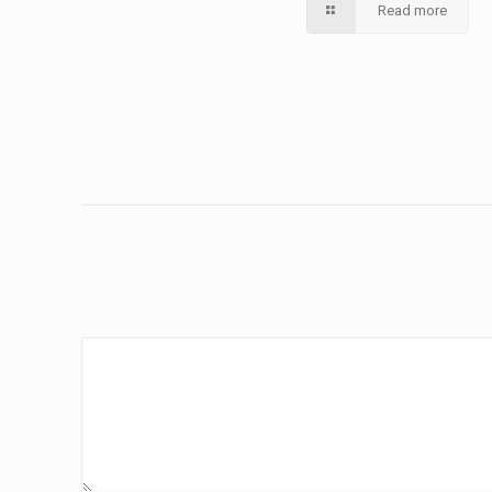
Read more