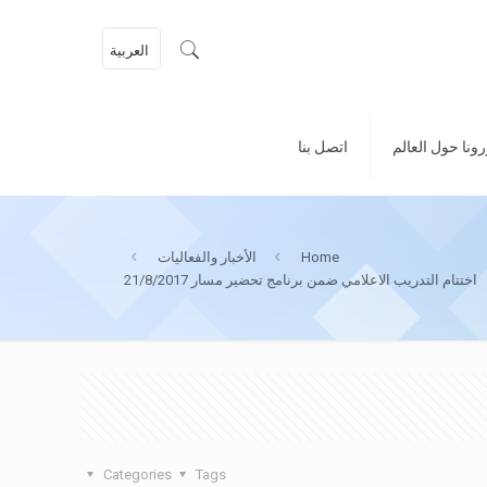
العربية
ونا حول العالم
اتصل بنا
Home
الأخبار والفعاليات
اختتام التدريب الاعلامي ضمن برنامج تحضير مسار 21/8/2017
Categories
Tags