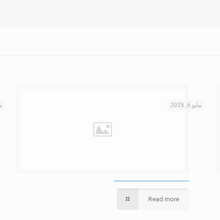
مايو 6, 2025
ما
Read more