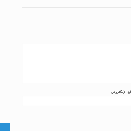
ع الإلكتروني