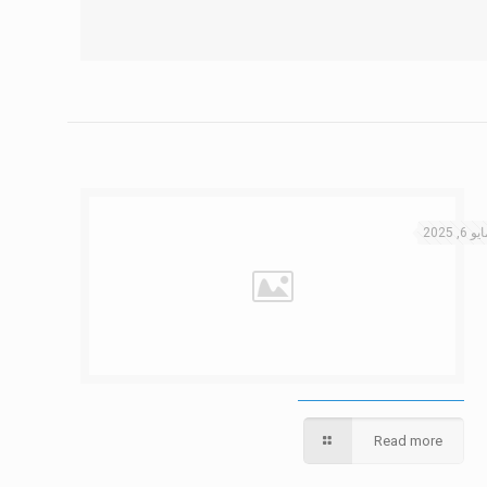
يو 6, 2025
Read more