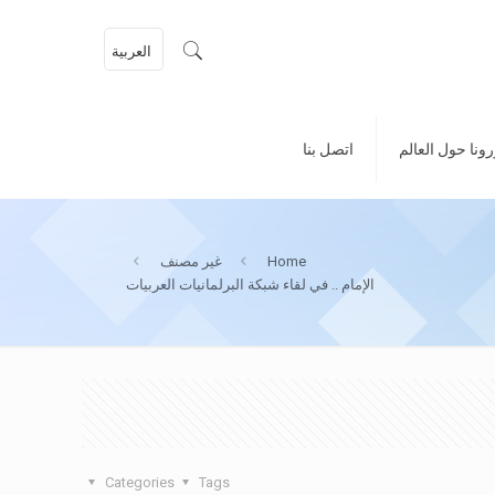
العربية
ونا حول العالم
اتصل بنا
Home
غير مصنف
الإمام .. في لقاء شبكة البرلمانيات العربيات
Categories
Tags