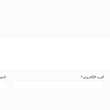
البريد الإلكتروني
*
الموق