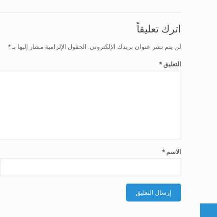
اترك تعليقاً
لن يتم نشر عنوان بريدك الإلكتروني.
الحقول الإلزامية مشار إليها بـ
*
التعليق
*
الاسم
*