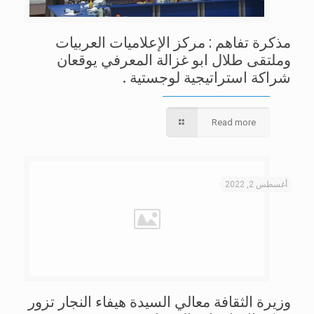
مذكرة تفاهم : مركز الإعلاميات العربيات
وملتقى طلال ابو غزالة المعرفي يوقعان
شراكة استراتيجية لوجستية .
Read more
أغسطس 2, 2022
وزيرة الثقافة معالي السيدة هيفاء النجار تزور