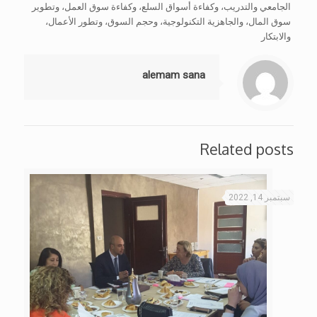
الجامعي والتدريب، وكفاءة أسواق السلع، وكفاءة سوق العمل، وتطوير
سوق المال، والجاهزية التكنولوجية، وحجم السوق، وتطور الأعمال،
والابتكار
alemam sana
Related posts
سبتمبر 14, 2022