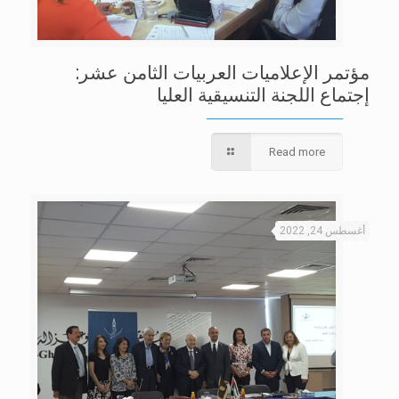
مؤتمر الإعلاميات العربيات الثامن عشر:
إجتماع اللجنة التنسيقية العليا
Read more
أغسطس 24, 2022