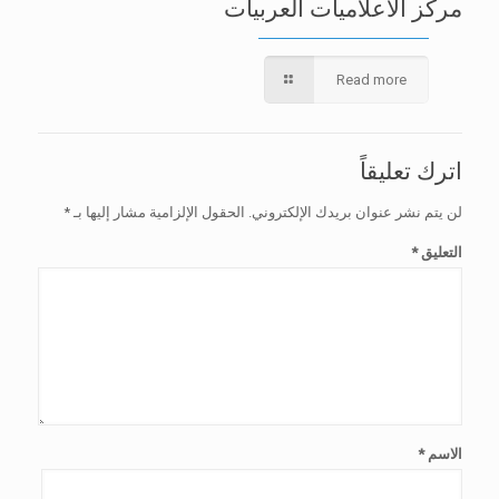
مركز الاعلاميات العربيات
Read more
اترك تعليقاً
لن يتم نشر عنوان بريدك الإلكتروني.
الحقول الإلزامية مشار إليها بـ
*
التعليق
*
الاسم
*