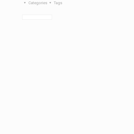
Categories
Tags