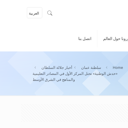
العربية
ونا حول العالم
اتصل بنا
Home
سلطنة عمان
أخبار جلالة السلطان
«حدش الوطنية» تحتل المركز الأول في المصادر التعليمية
والمناهج في الشرق الأوسط