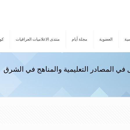
مية
العضوية
مجلة أيام
منتدى الاعلاميات العراقيات
كور
 في المصادر التعليمية والمناهج في الشرق