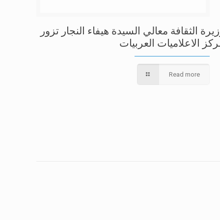
يرة الثقافة معالي السيدة هيفاء النجار تزور
ركز الاعلاميات العربيات
Read more