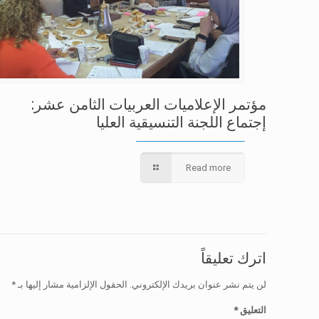
مؤتمر الإعلاميات العربيات الثامن عشر:
إجتماع اللجنة التنسيقية العليا
Read more
اترك تعليقاً
لن يتم نشر عنوان بريدك الإلكتروني.
الحقول الإلزامية مشار إليها بـ
*
التعليق
*