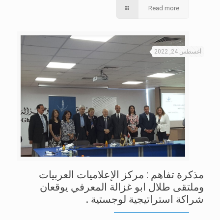
Read more
أغسطس 24, 2022
مذكرة تفاهم : مركز الإعلاميات العربيات
وملتقى طلال ابو غزالة المعرفي يوقعان
شراكة استراتيجية لوجستية .