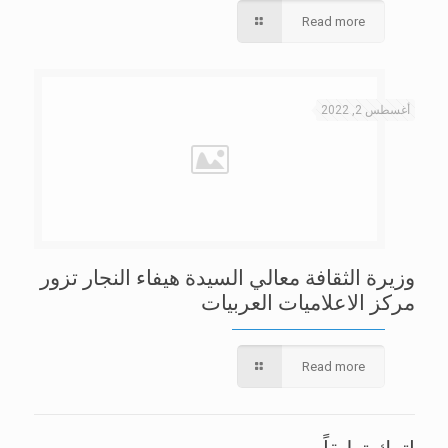
Read more
أغسطس 2, 2022
وزيرة الثقافة معالي السيدة هيفاء النجار تزور
مركز الاعلاميات العربيات
Read more
اترك تعليقاً