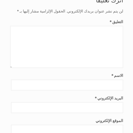
لن يتم نشر عنوان بريدك الإلكتروني.
الحقول الإلزامية مشار إليها بـ
*
التعليق
*
الاسم
*
البريد الإلكتروني
*
الموقع الإلكتروني