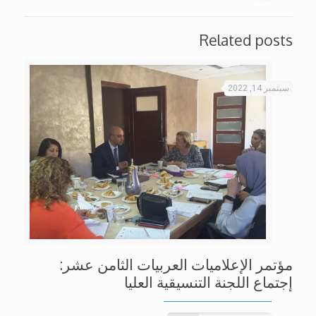
Related posts
سبتمبر 14, 2022
مؤتمر الإعلاميات العربيات الثامن عشر:
إجتماع اللجنة التنسيقية العليا