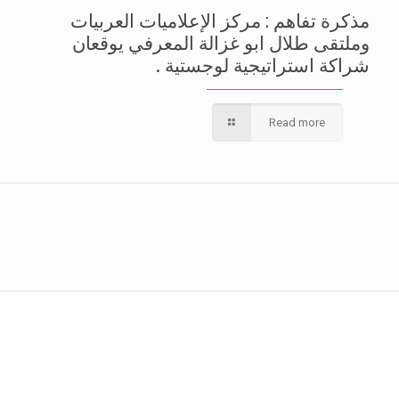
مذكرة تفاهم : مركز الإعلاميات العربيات
وملتقى طلال ابو غزالة المعرفي يوقعان
شراكة استراتيجية لوجستية .
Read more