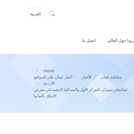
العربية
ونا حول العالم
اتصل بنا
Home
سلطنة عمان
الأخبار
أخبار عمان على المواقع
الأردنية
عمانيتان تفوزان بالمركز الأول والميدالية الذهبية في معرض
الابتكار بألمانيا