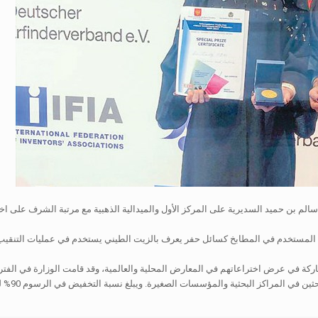
لم بن حميد السديرية على المركز الأول والميدالية الذهبية مع مرتبة الشرف على ا
ت المستخدم في المطابخ كسائل حفر يعرف بالزيت الطيني يستخدم في عمليات التنقيب عن 
ركة في عرض اختراعاتهم في المعارض المحلية والعالمية، وقد قامت الوزارة في الفتر
والتصميما