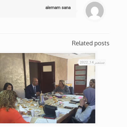
alemam sana
Related posts
سبتمبر 14, 2022