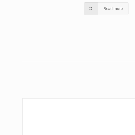
Read more