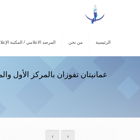
الرئيسية
من نحن
المرصد الاعلامي / المكتبة الإعلا
عمانيتان تفوزان بالمركز الأول والمي