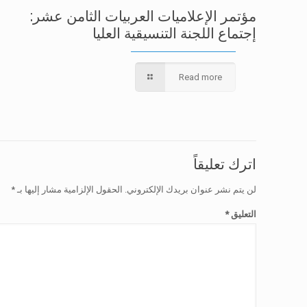
مؤتمر الإعلاميات العربيات الثامن عشر:
إجتماع اللجنة التنسيقية العليا
Read more
اترك تعليقاً
لن يتم نشر عنوان بريدك الإلكتروني.
الحقول الإلزامية مشار إليها بـ
*
التعليق
*