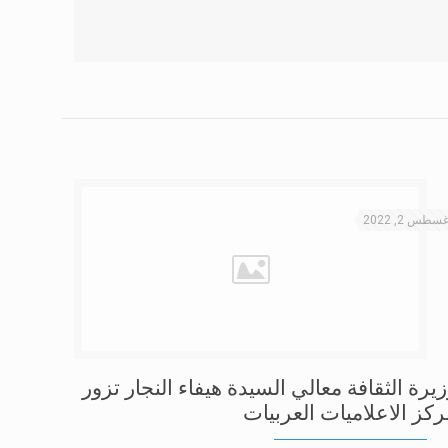
غسطس 2, 2022
يرة الثقافة معالي السيدة هيفاء النجار تزور
ركز الاعلاميات العربيات