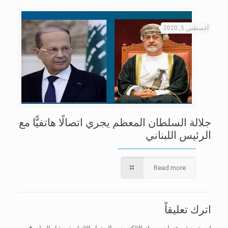
أغسطس 5, 2020
جلالة السلطان المعظم يجري اتصالًا هاتفيًّا مع
الرئيس اللبناني
Read more
اترك تعليقاً