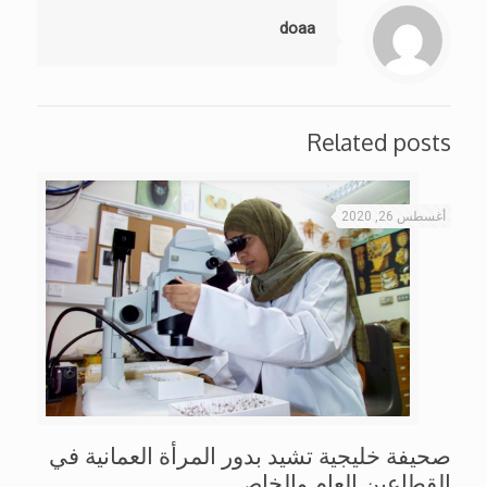
doaa
Related posts
أغسطس 26, 2020
صحيفة خليجية تشيد بدور المرأة العمانية في
القطاعين العام والخاص