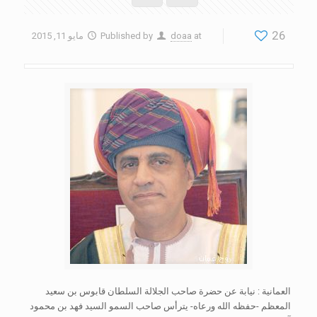
26
at
doaa
Published by
مايو 11, 2015
العمانية : نيابة عن حضرة صاحب الجلالة السلطان قابوس بن سعيد
المعظم -حفظه الله ورعاه- يترأس صاحب السمو السيد فهد بن محمود