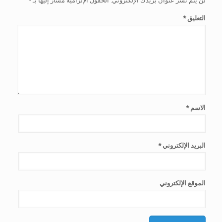
لن يتم نشر عنوان بريدك الإلكتروني.
الحقول الإلزامية مشار إليها بـ
*
التعليق
*
الاسم
*
البريد الإلكتروني
*
الموقع الإلكتروني