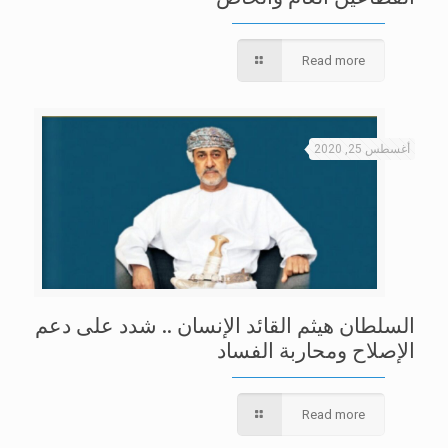
Read more
أغسطس 25, 2020
السلطان هيثم القائد الإنسان .. شدد على دعم
الإصلاح ومحاربة الفساد
Read more