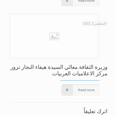
Read more
أغسطس 2, 2022
وزيرة الثقافة معالي السيدة هيفاء النجار تزور
مركز الاعلاميات العربيات
Read more
اترك تعليقاً