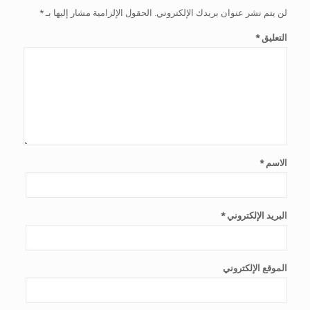
لن يتم نشر عنوان بريدك الإلكتروني.
الحقول الإلزامية مشار إليها بـ
*
التعليق
*
الاسم
*
البريد الإلكتروني
*
الموقع الإلكتروني