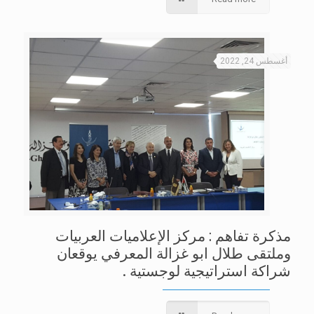
أغسطس 24, 2022
مذكرة تفاهم : مركز الإعلاميات العربيات
وملتقى طلال ابو غزالة المعرفي يوقعان
شراكة استراتيجية لوجستية .