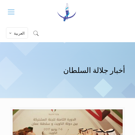
العربية
أخبار جلالة السلطان