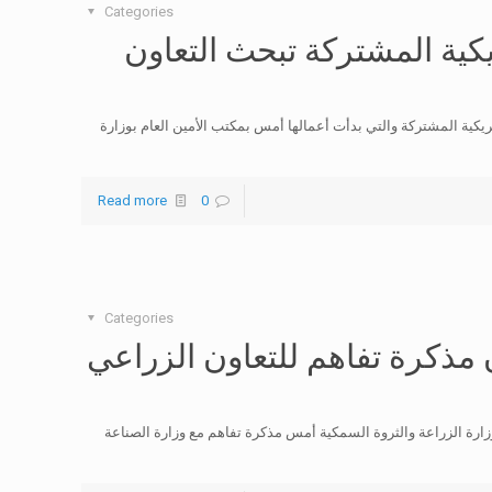
Categories
يكية المشتركة تبحث التعاون
يكية المشتركة والتي بدأت أعمالها أمس بمكتب الأمين العام بوزارة
Read more
0
Categories
ن مذكرة تفاهم للتعاون الزراعي
زارة الزراعة والثروة السمكية أمس مذكرة تفاهم مع وزارة الصناعة