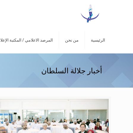
الرئيسية
من نحن
المرصد الاعلامي / المكتبة الإعلا
أخبار جلالة السلطان