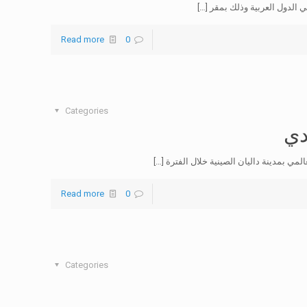
[…]
Read more
0
Categories
دي
ي بمدينة داليان الصينية خلال الفترة
[…]
Read more
0
Categories