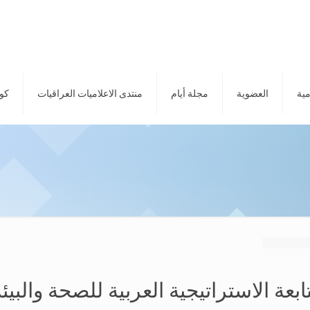
مية
العضوية
مجلة أيام
منتدى الاعلاميات العراقيات
كور
ة الاستراتيجية العربية للصحة والبيئة