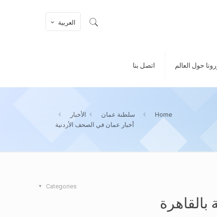
العربية
ونا حول العالم
اتصل بنا
Home
سلطنة عمان
الأخبار
أخبار عمان في الصحف الأردنية
Categories
 بالقاهرة