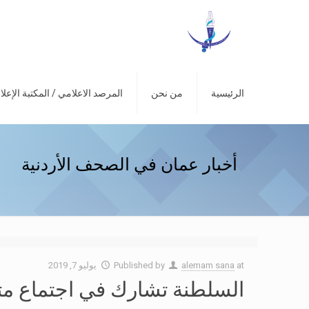
الرئيسية
من نحن
المرصد الاعلامي / المكتبة الإعلا
أخبار عمان في الصحف الأردنية
at
alemam sana
Published by
يوليو 7, 2019
السلطنة تشارك في اجتماع متابع