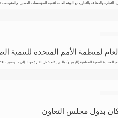
لتجارة والصناعة بالتعاون مع الهيئة العامة لتنمية المؤسسات الصغيرة والمتوسطة (ر
ام لمنظمة الأمم المتحدة للتنمية الص
الصناعية (اليونيدو) والذي يقام خلال الفترة من 3 إلى 7 نوفمبر 2019م في أبوظبي
كان بدول مجلس التعاون