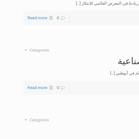
يادة) في المعرض العالمي للابتكار
[…]
Read more
0
Categories
ناعية
[…]
Read more
0
Categories