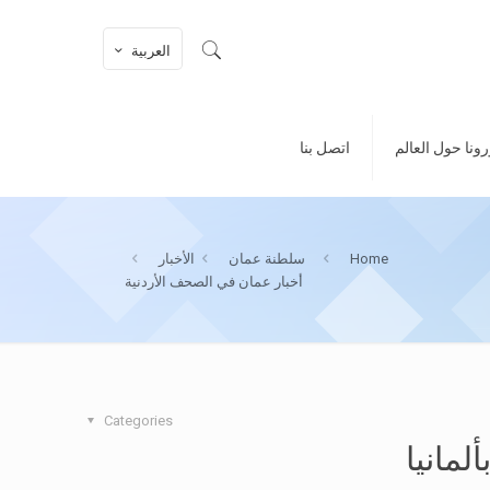
العربية
ونا حول العالم
اتصل بنا
Home
سلطنة عمان
الأخبار
أخبار عمان في الصحف الأردنية
Categories
لمانيا