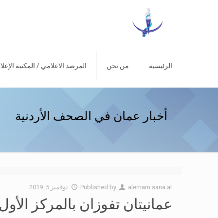
الرئيسية
من نحن
المرصد الاعلامي / المكتبة الإعلا
أخبار عمان في الصحف الأردنية
at
alemam sana
Published by
نوفمبر 5, 2019
عمانيتان تفوزان بالمركز الأول 