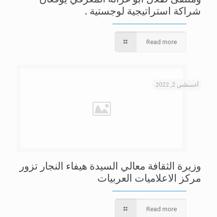
شراكة استراتيجية لوجستية .
Read more
أغسطس 2, 2022
وزيرة الثقافة معالي السيدة هيفاء النجار تزور
مركز الاعلاميات العربيات
Read more