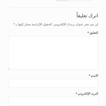
اترك تعليقاً
لن يتم نشر عنوان بريدك الإلكتروني.
الحقول الإلزامية مشار إليها بـ
*
التعليق
*
الاسم
*
البريد الإلكتروني
*