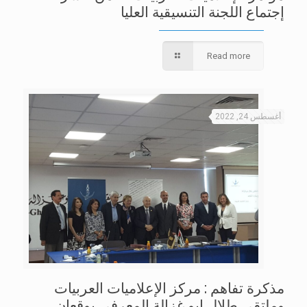
إجتماع اللجنة التنسيقية العليا
Read more
أغسطس 24, 2022
مذكرة تفاهم : مركز الإعلاميات العربيات
وملتقى طلال ابو غزالة المعرفي يوقعان