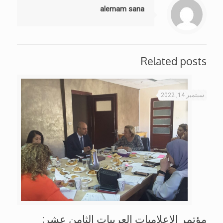
alemam sana
Related posts
سبتمبر 14, 2022
مؤتمر الإعلاميات العربيات الثامن عشر: