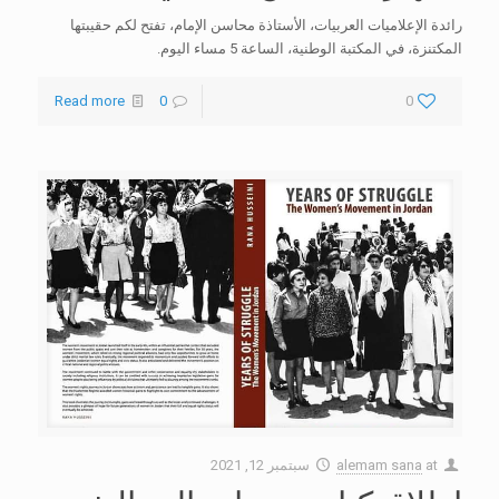
رائدة الإعلاميات العربيات، الأستاذة محاسن الإمام، تفتح لكم حقيبتها
المكتنزة، في المكتبة الوطنية، الساعة 5 مساء اليوم.
Read more
0
0
at
alemam sana
سبتمبر 12, 2021