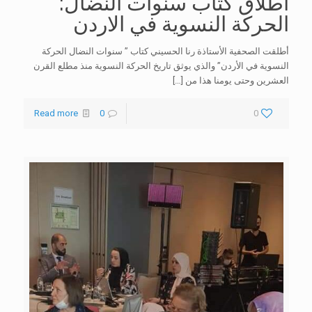
اطلاق كتاب سنوات النضال:
الحركة النسوية في الاردن
أطلقت الصحفية الأستاذة رنا الحسيني كتاب ” سنوات النضال الحركة
النسوية في الأردن” والذي يوثق تاريخ الحركة النسوية منذ مطلع القرن
العشرين وحتى يومنا هذا من
[…]
Read more
0
0