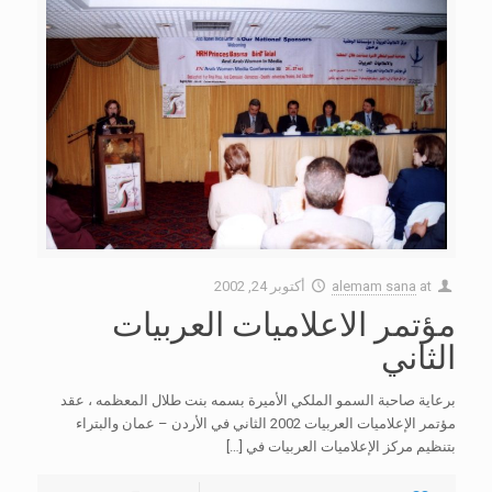
at
alemam sana
أكتوبر 24, 2002
مؤتمر الاعلاميات العربيات
الثاني
برعاية صاحبة السمو الملكي الأميرة بسمه بنت طلال المعظمه ، عقد
مؤتمر الإعلاميات العربيات 2002 الثاني في الأردن – عمان والبتراء
بتنظيم مركز الإعلاميات العربيات في
[…]