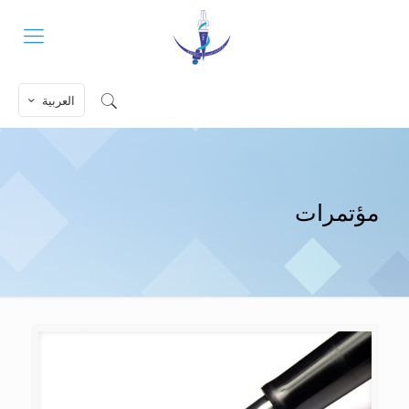
العربية
مؤتمرات