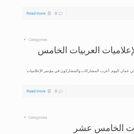
Read more
0
Categories
علاميات العربيات الخامس
في عمان اليوم. أعرب المشاركات والمشاركون في مؤتمر الإعلاميات
Read more
0
Categories
بيات الخامس عشر