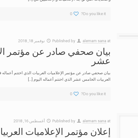
0
Do you like it?
at
alemam sana
Published by
نوفمبر 18, 2018
بيان صحفي صادر عن مؤتمر الإ
عشر
بيان صحفي صادر عن مؤتمر الإعلاميات العربيات الذي اختتم أعماله 
العربيات الخامس عشر الذي اختتم أعماله اليوم
[…]
0
Do you like it?
at
alemam sana
Published by
أغسطس 16, 2018
إعلان مؤتمر الإعلاميات العر