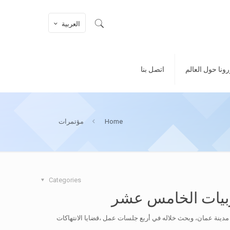
العربية
ونا حول العالم
اتصل بنا
Home
مؤتمرات
Categories
ربيات الخامس عشر
مدينة عمان، وبحث خلاله في أربع جلسات عمل ،قضايا الانتهاكات