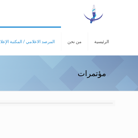
الرئيسية
من نحن
المرصد الاعلامي / المكتبة الإعلا
مؤتمرات