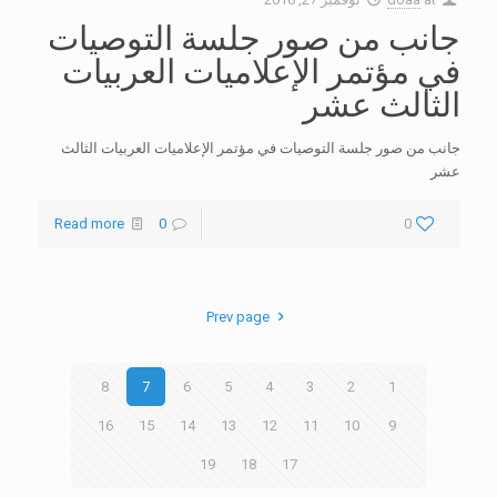
جانب من صور جلسة التوصيات
في مؤتمر الإعلاميات العربيات
الثالث عشر
جانب من صور جلسة التوصيات في مؤتمر الإعلاميات العربيات الثالث
عشر
Read more
0
0
Prev page
8
7
6
5
4
3
2
1
16
15
14
13
12
11
10
9
19
18
17