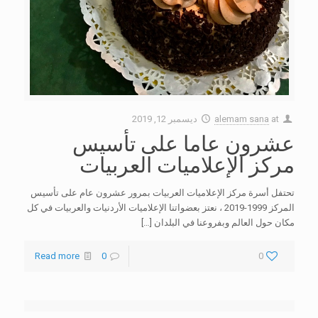
at
alemam sana
ديسمبر 12, 2019
عشرون عاما على تأسيس
مركز الإعلاميات العربيات
تحتفل أسرة مركز الإعلاميات العربيات بمرور عشرون عام على تأسيس
المركز 1999-2019 ، نعتز بعضواتنا الإعلاميات الأردنيات والعربيات في كل
مكان حول العالم وبفروعنا في البلدان
[…]
Read more
0
0