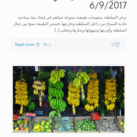
6/9/2017
تزخر السلطنة بمقومات طبيعية متنوعة تساهم في إيجاد بيئة سياحية
جاذبة للسياح من داخل السلطنة وخارجها، فسحر الطبيعة نسج من جبال
السلطنة وأوديتها وسهولها وبحارها وتتجلى
[…]
Read more
0
0