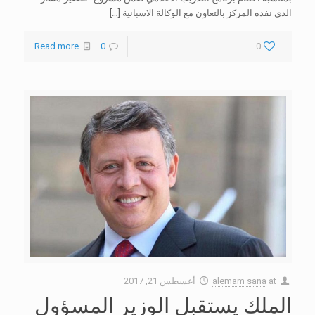
الذي نفذه المركز بالتعاون مع الوكالة الاسبانية
[…]
Read more
0
0
at
alemam sana
أغسطس 21, 2017
الملك يستقبل الوزير المسؤول