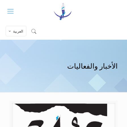
العربية
الأخبار والفعاليات