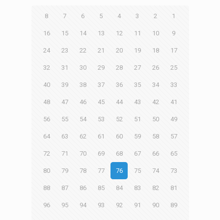
8
7
6
5
4
3
2
1
16
15
14
13
12
11
10
9
24
23
22
21
20
19
18
17
32
31
30
29
28
27
26
25
40
39
38
37
36
35
34
33
48
47
46
45
44
43
42
41
56
55
54
53
52
51
50
49
64
63
62
61
60
59
58
57
72
71
70
69
68
67
66
65
80
79
78
77
76
75
74
73
88
87
86
85
84
83
82
81
96
95
94
93
92
91
90
89