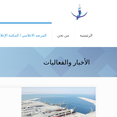
الرئيسية
من نحن
المرصد الاعلامي / المكتبة الإعلا
الأخبار والفعاليات