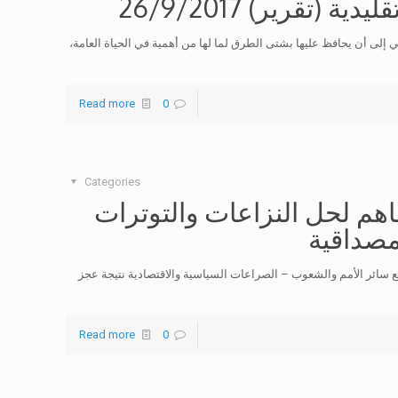
تقرير) 26/9/2017
ي إلى أن يحافظ عليها بشتى الطرق لما لها من أهمية في الحياة العامة،
Read more
0
Categories
اهم لحل النزاعات والتوترات
مصداقية
ع سائر الأمم والشعوب – الصراعات السياسية والاقتصادية نتيجة عجز
Read more
0