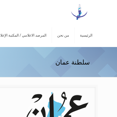
الرئيسية
من نحن
المرصد الاعلامي / المكتبة الإعلا
سلطنة عمان