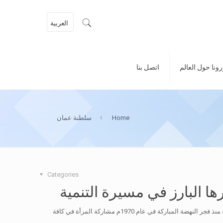
العربية
ونا حول العالم
اتصل بنا
Home
سلطنة عمان
Categories
ها البارز في مسيرة التنمية
جسدت السياسات والخطط والبرامج الحكومية التي انتهجتها السلطنة منذ فجر النهضة المباركة في عام 1970م مشاركة المرأة في كافة