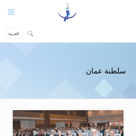
العربية
سلطنة عمان