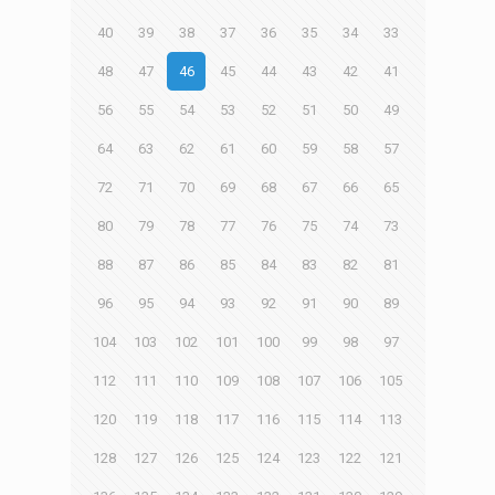
40
39
38
37
36
35
34
33
48
47
46
45
44
43
42
41
56
55
54
53
52
51
50
49
64
63
62
61
60
59
58
57
72
71
70
69
68
67
66
65
80
79
78
77
76
75
74
73
88
87
86
85
84
83
82
81
96
95
94
93
92
91
90
89
104
103
102
101
100
99
98
97
112
111
110
109
108
107
106
105
120
119
118
117
116
115
114
113
128
127
126
125
124
123
122
121