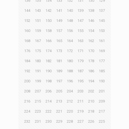
136
135
134
133
132
131
130
129
144
143
142
141
140
139
138
137
152
151
150
149
148
147
146
145
160
159
158
157
156
155
154
153
168
167
166
165
164
163
162
161
176
175
174
173
172
171
170
169
184
183
182
181
180
179
178
177
192
191
190
189
188
187
186
185
200
199
198
197
196
195
194
193
208
207
206
205
204
203
202
201
216
215
214
213
212
211
210
209
224
223
222
221
220
219
218
217
232
231
230
229
228
227
226
225